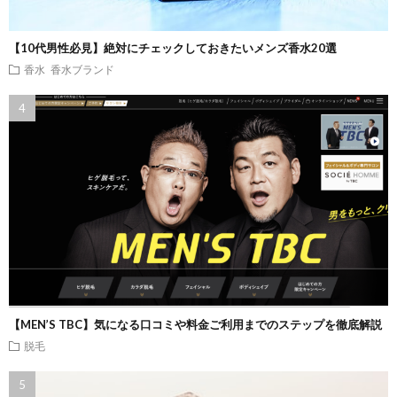
【10代男性必見】絶対にチェックしておきたいメンズ香水20選
香水
香水ブランド
【MEN’S TBC】気になる口コミや料金ご利用までのステップを徹底解説
脱毛