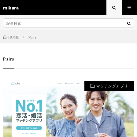
mikara
Pairs
HOME
Pairs
マッチングアプリ