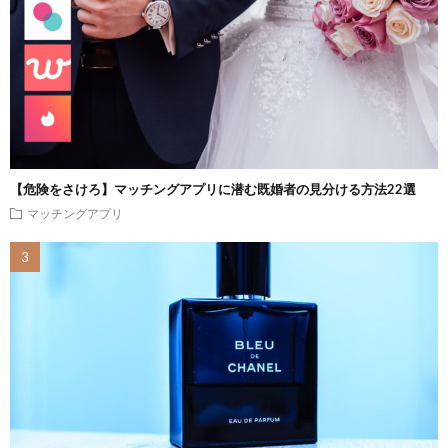
【危険をさけろ】マッチングアプリに潜む既婚者の見分ける方法22選
マッチングアプリ