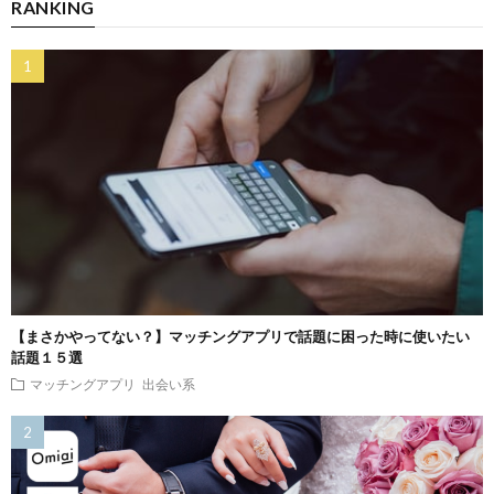
RANKING
【まさかやってない？】マッチングアプリで話題に困った時に使いたい
話題１５選
マッチングアプリ
出会い系