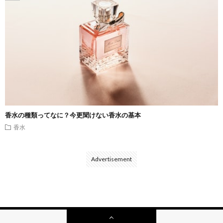
香水の種類ってなに？今更聞けない香水の基本
香水
Advertisement