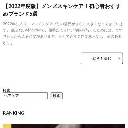
【2022年度版】メンズスキンケア！初心者おすす
めブランド5選
2022年に入り、マッチングアプリの需要がさらに大きくなってきていま
す。 数少ない時間の中で、相手によりいい印象を与えるためには、まず
見た目から入る必要があります。そして近年男性であっても、その必要
が […]
続きを読む
検索
検索
RANKING