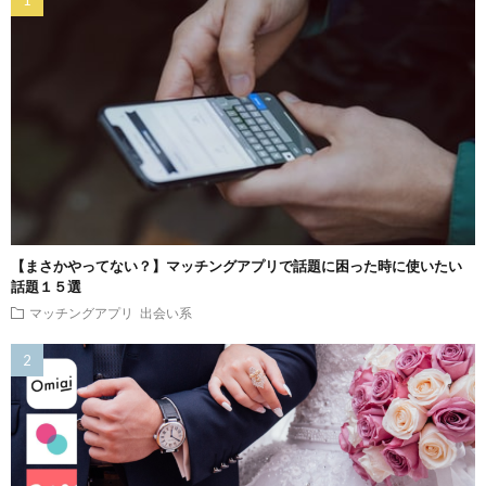
【まさかやってない？】マッチングアプリで話題に困った時に使いたい
話題１５選
マッチングアプリ
出会い系