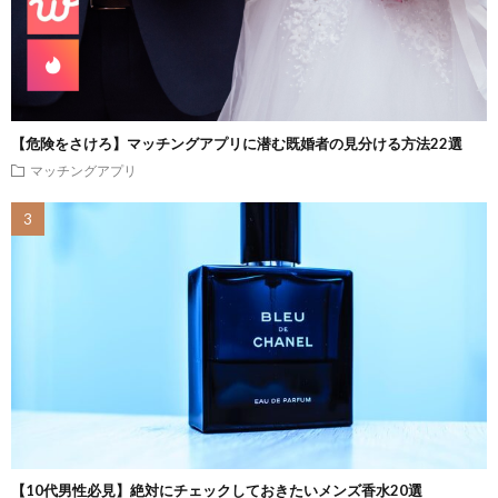
【危険をさけろ】マッチングアプリに潜む既婚者の見分ける方法22選
マッチングアプリ
【10代男性必見】絶対にチェックしておきたいメンズ香水20選