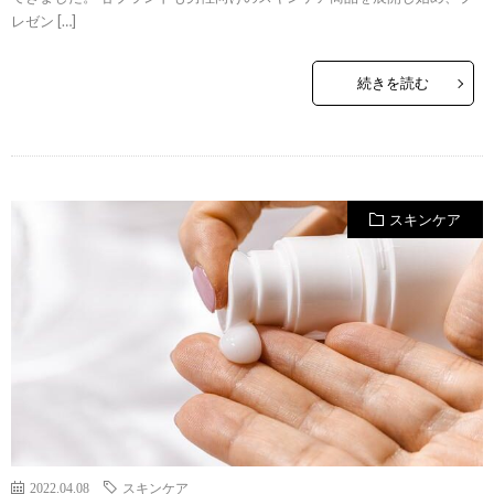
レゼン […]
続きを読む
スキンケア
2022.04.08
スキンケア