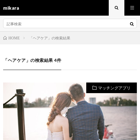
mikara
「ヘアケア」の検索結果
HOME
「ヘアケア」の検索結果 4件
マッチングアプリ