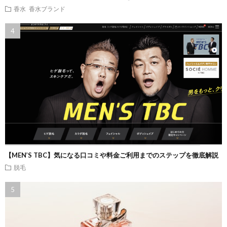
香水
香水ブランド
【MEN’S TBC】気になる口コミや料金ご利用までのステップを徹底解説
脱毛