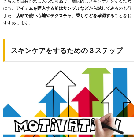
きちんと自身が気に入った商品で、継続的にスキンケアをするため
にも、
アイテムを購入する前はサンプルなどから試してみる
のも◎
また、
店頭で使い心地やテクスチャ、香りなどを確認する
ことをお
すすめします。
スキンケアをするための３ステップ