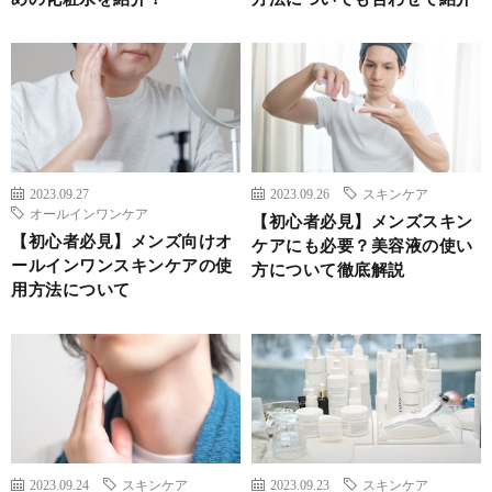
2023.09.27
2023.09.26
スキンケア
オールインワンケア
【初心者必見】メンズスキン
【初心者必見】メンズ向けオ
ケアにも必要？美容液の使い
ールインワンスキンケアの使
方について徹底解説
用方法について
2023.09.24
スキンケア
2023.09.23
スキンケア