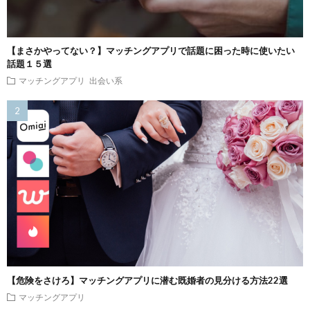
【まさかやってない？】マッチングアプリで話題に困った時に使いたい
話題１５選
マッチングアプリ
出会い系
【危険をさけろ】マッチングアプリに潜む既婚者の見分ける方法22選
マッチングアプリ