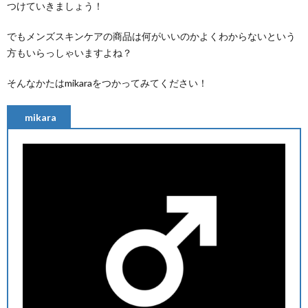
つけていきましょう！
でもメンズスキンケアの商品は何がいいのかよくわからないという
方もいらっしゃいますよね？
そんなかたはmikaraをつかってみてください！
mikara