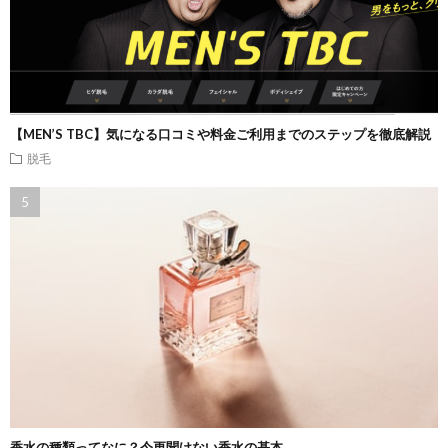
【MEN’S TBC】気になる口コミや料金ご利用までのステップを徹底解説
脱毛
香水の種類ってなに？今更聞けない香水の基本