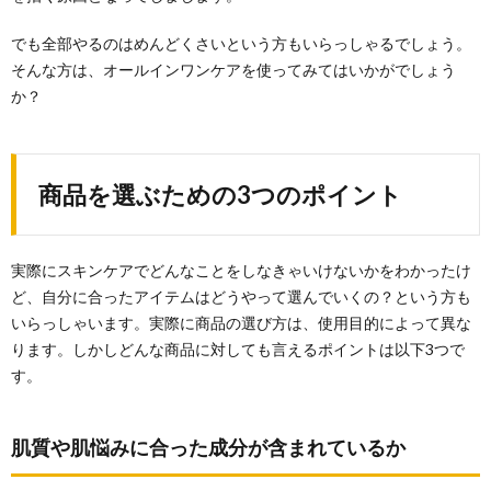
でも全部やるのはめんどくさいという方もいらっしゃるでしょう。
そんな方は、オールインワンケアを使ってみてはいかがでしょう
か？
商品を選ぶための3つのポイント
実際にスキンケアでどんなことをしなきゃいけないかをわかったけ
ど、自分に合ったアイテムはどうやって選んでいくの？という方も
いらっしゃいます。実際に商品の選び方は、使用目的によって異な
ります。しかしどんな商品に対しても言えるポイントは以下3つで
す。
肌質や肌悩みに合った成分が含まれているか