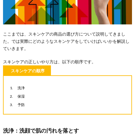
ここまでは、スキンケアの商品の選び方について説明してきまし
た。では実際にどのようなスキンケアをしていけばいいかを解説し
ていきます。
スキンケアの正しいやり方は、以下の順序です。
スキンケアの順序
洗浄
保湿
予防
洗浄：洗顔で肌の汚れを落とす