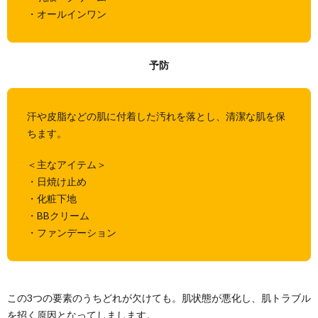
・オールインワン
予防
汗や皮脂などの肌に付着した汚れを落とし、清潔な肌を保
ちます。
＜主なアイテム＞
・日焼け止め
・化粧下地
・BBクリーム
・ファンデーション
この3つの要素のうちどれが欠けても。肌状態が悪化し、肌トラブル
を招く原因となってしまします。