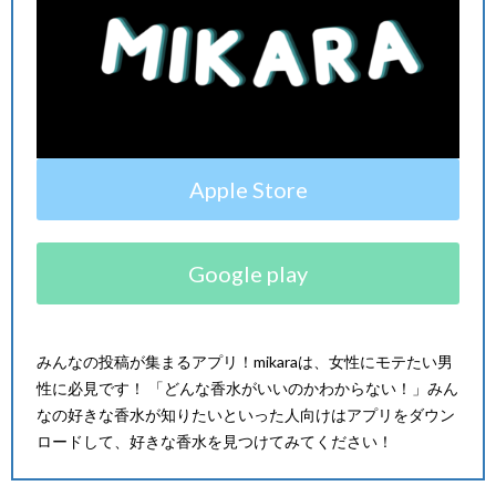
Apple Store
Google play
みんなの投稿が集まるアプリ！
mikara
は、女性にモテたい男
性に必見です！ 「どんな香水がいいのかわからない！」みん
なの好きな香水が知りたいといった人向けはアプリをダウン
ロードして、好きな香水を見つけてみてください！