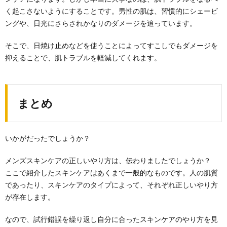
く起こさないようにすることです。男性の肌は、習慣的にシェービ
ングや、日光にさらされかなりのダメージを追っています。
そこで、日焼け止めなどを使うことによってすこしでもダメージを
抑えることで、肌トラブルを軽減してくれます。
まとめ
いかがだったでしょうか？
メンズスキンケアの正しいやり方は、伝わりましたでしょうか？
ここで紹介したスキンケアはあくまで一般的なものです。人の肌質
であったり、スキンケアのタイプによって、それぞれ正しいやり方
が存在します。
なので、試行錯誤を繰り返し自分に合ったスキンケアのやり方を見