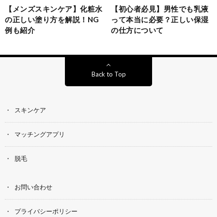
【メンズスキンケア】化粧水
【初心者必見】男性でも乳液
の正しい塗り方を解説！NG
って本当に必要？正しい保湿
例も紹介
の仕方について
Back to Top
スキンケア
マッチングアプリ
脱毛
お問い合わせ
プライバシーポリシー