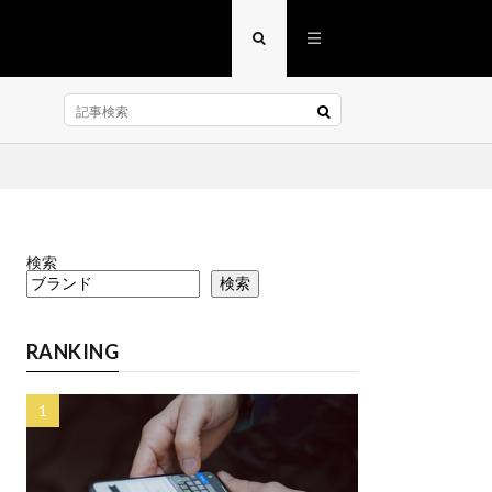
検索
検索
RANKING