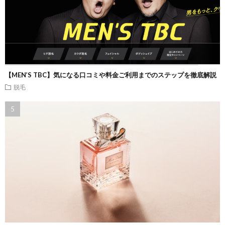
【MEN’S TBC】気になる口コミや料金ご利用までのステップを徹底解説
脱毛