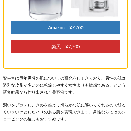
Amazon：¥7,700
楽天：¥7,700
資生堂は長年男性の肌についての研究をしてきており、男性の肌は
過剰な皮脂が多いのに乾燥しやすく女性よりも敏感である、という
研究結果から作り出された美容液です。
潤いをプラスし、きめを整えて滑らかな肌に導いてくれるので明る
くいきいきとしたハリのある肌を実現できます。男性ならではのシ
ェービングの後にもおすすめです。