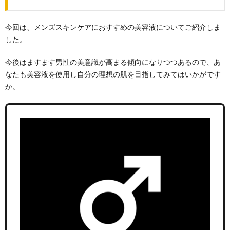
今回は、メンズスキンケアにおすすめの美容液についてご紹介しま
した。
今後はますます男性の美意識が高まる傾向になりつつあるので、あ
なたも美容液を使用し自分の理想の肌を目指してみてはいかがです
か。