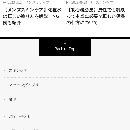
2023.09.24
スキンケア
2023.09.23
スキンケア
【メンズスキンケア】化粧水
【初心者必見】男性でも乳液
の正しい塗り方を解説！NG
って本当に必要？正しい保湿
例も紹介
の仕方について
Back to Top
スキンケア
マッチングアプリ
脱毛
お問い合わせ