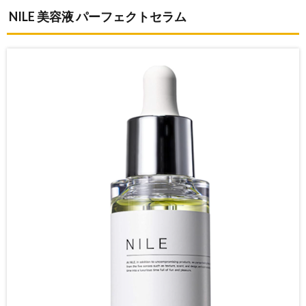
NILE 美容液 パーフェクトセラム