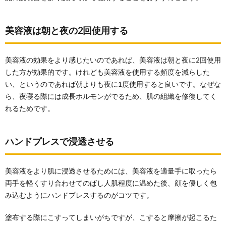
美容液は朝と夜の2回使用する
美容液の効果をより感じたいのであれば、美容液は朝と夜に2回使用
した方が効果的です。けれども美容液を使用する頻度を減らした
い、というのであれば朝よりも夜に1度使用すると良いです。なぜな
ら、夜寝る際には成長ホルモンがでるため、肌の組織を修復してく
れるためです。
ハンドプレスで浸透させる
美容液をより肌に浸透させるためには、美容液を適量手に取ったら
両手を軽くすり合わせてのばし人肌程度に温めた後、顔を優しく包
み込むようにハンドプレスするのがコツです。
塗布する際にこすってしまいがちですが、こすると摩擦が起こるた