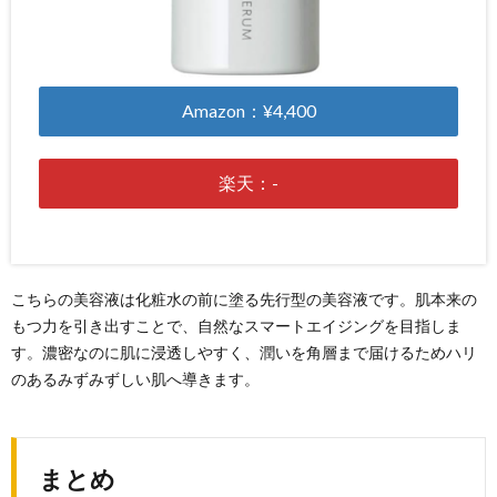
Amazon：¥4,400
楽天：-
こちらの美容液は化粧水の前に塗る先行型の美容液です。肌本来の
もつ力を引き出すことで、自然なスマートエイジングを目指しま
す。濃密なのに肌に浸透しやすく、潤いを角層まで届けるためハリ
のあるみずみずしい肌へ導きます。
まとめ