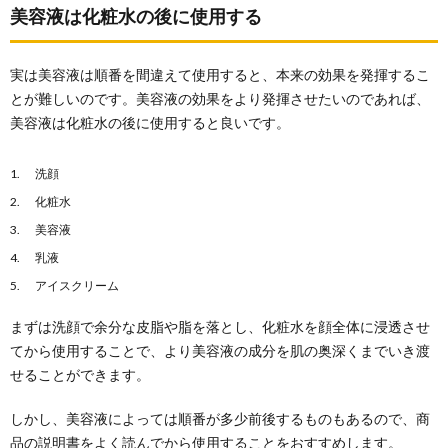
美容液は化粧水の後に使用する
実は美容液は順番を間違えて使用すると、本来の効果を発揮するこ
とが難しいのです。美容液の効果をより発揮させたいのであれば、
美容液は化粧水の後に使用すると良いです。
洗顔
化粧水
美容液
乳液
アイスクリーム
まずは洗顔で余分な皮脂や脂を落とし、化粧水を顔全体に浸透させ
てから使用することで、より美容液の成分を肌の奥深くまでいき渡
せることができます。
しかし、美容液によっては順番が多少前後するものもあるので、商
品の説明書をよく読んでから使用することをおすすめします。