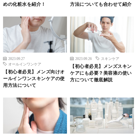
めの化粧水を紹介！
方法についても合わせて紹介
2023.09.27
2023.09.26
スキンケア
オールインワンケア
【初心者必見】メンズスキン
【初心者必見】メンズ向けオ
ケアにも必要？美容液の使い
ールインワンスキンケアの使
方について徹底解説
用方法について