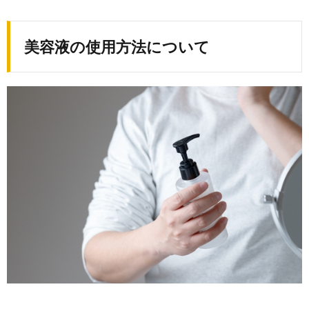
美容液の使用方法
について