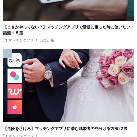
【まさかやってない？】マッチングアプリで話題に困った時に使いたい
話題１５選
マッチングアプリ
出会い系
【危険をさけろ】マッチングアプリに潜む既婚者の見分ける方法22選
マッチングアプリ