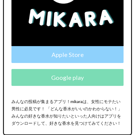
Apple Store
Google play
みんなの投稿が集まるアプリ！
mikara
は、女性にモテたい
男性に必見です！ 「どんな香水がいいのかわからない！」
みんなの好きな香水が知りたいといった人向けはアプリを
ダウンロードして、好きな香水を見つけてみてください！