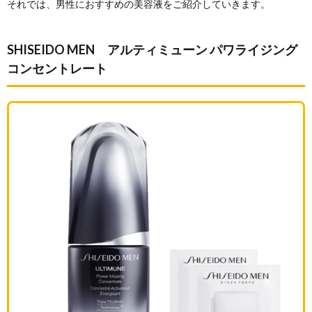
それでは、男性におすすめの美容液をご紹介していきます。
SHISEIDO MEN アルティミューン パワライジング
コンセントレート