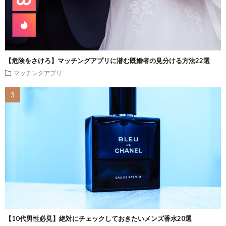
【危険をさけろ】マッチングアプリに潜む既婚者の見分ける方法22選
マッチングアプリ
【10代男性必見】絶対にチェックしておきたいメンズ香水20選