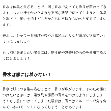
香水は体臭と混ざることで、同じ香水であっても香りが変わってき
ます。つまり汗をかいたような不潔な状態で使ってしまうと、体臭
と混ざり、匂いを消すどころかさらに不快なものへと変えてしまい
ます。
香水は、シャワーを浴びた後やお風呂上がりなど清潔な状態でいく
ようにしましょう！
もし匂いを消したい場合には、制汗剤や無香料のものを使用するよ
うにしましょう！
香水は服には着かない！
香水は肌につき染み込むことで、香りが広がります。そのため服に
つけたいときには、柔軟剤や服用の香水をつけるようにしましょ
う！もし服につけってしまった場合は、香水はアルコール成分を含
んでいるので、シミになってしまうことがあります。