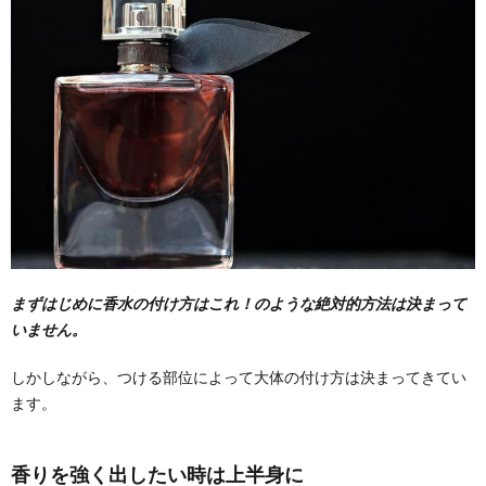
まずはじめに香水の付け方はこれ！のような絶対的方法は決まって
いません。
しかしながら、つける部位によって大体の付け方は決まってきてい
ます。
香りを強く出したい時は上半身に