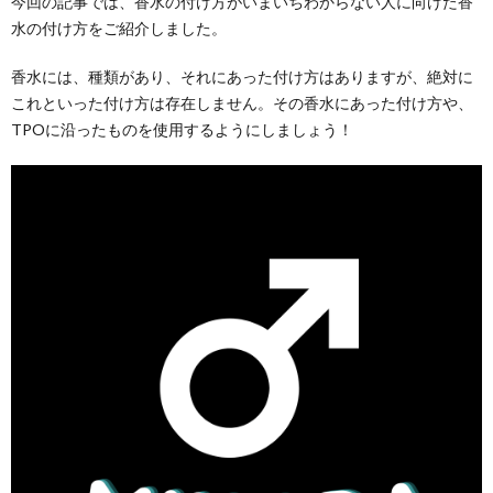
今回の記事では、香水の付け方がいまいちわからない人に向けた香
水の付け方をご紹介しました。
香水には、種類があり、それにあった付け方はありますが、絶対に
これといった付け方は存在しません。その香水にあった付け方や、
TPOに沿ったものを使用するようにしましょう！