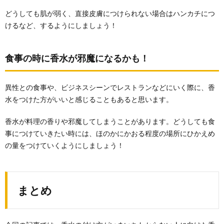
どうしても肌が弱く、直接皮膚につけられない場合はハンカチにつ
けるなど、するようにしましょう！
食事の時に香水が邪魔になるかも！
異性との食事や、ビジネスシーンでレストランなどにいく際に、香
水をつけた方がいいと感じることもあると思います。
香水が料理の香りや邪魔してしまうことがあります。どうしても食
事につけていきたい時には、ほのかにかおる程度の場所にひかえめ
の量をつけていくようにしましょう！
まとめ