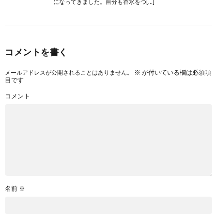
になってきました。自分も香水をつ[…]
コメントを書く
※
が付いている欄は必須項
メールアドレスが公開されることはありません。
目です
コメント
名前
※