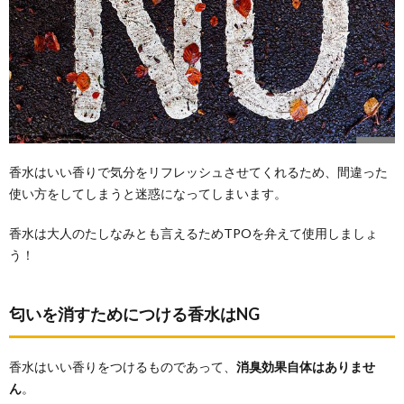
香水はいい香りで気分をリフレッシュさせてくれるため、間違った
使い方をしてしまうと迷惑になってしまいます。
香水は大人のたしなみとも言えるためTPOを弁えて使用しましょ
う！
匂いを消すためにつける香水はNG
香水はいい香りをつけるものであって、
消臭効果自体はありませ
ん
。