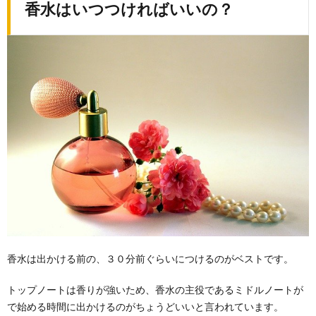
香水はいつつければいいの？
香水は出かける前の、３０分前ぐらいにつけるのがベストです。
トップノートは香りが強いため、香水の主役であるミドルノートが
で始める時間に出かけるのがちょうどいいと言われています。