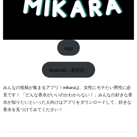
App
Android – 未対応 –
みんなの投稿が集まるアプリ！
mikara
は、女性にモテたい男性に必
見です！ 「どんな香水がいいのかわからない！」みんなの好きな香
水が知りたいといった人向けはアプリをダウンロードして、好きな
香水を見つけてみてください！