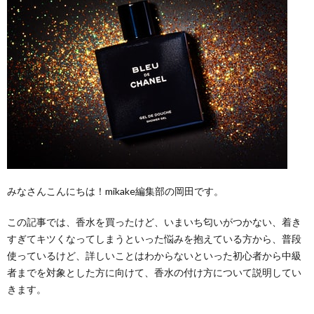
みなさんこんにちは！mikake編集部の岡田です。
この記事では、香水を買ったけど、いまいち匂いがつかない、着き
すぎてキツくなってしまうといった悩みを抱えている方から、普段
使っているけど、詳しいことはわからないといった初心者から中級
者までを対象とした方に向けて、香水の付け方について説明してい
きます。