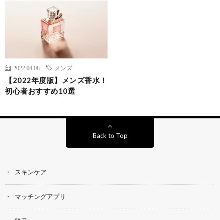
2022.04.08
メンズ
【2022年度版】メンズ香水！
初心者おすすめ10選
Back to Top
スキンケア
マッチングアプリ