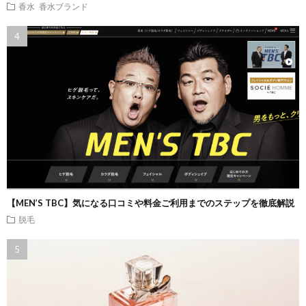
香水
香水ブランド
【MEN’S TBC】気になる口コミや料金ご利用までのステップを徹底解説
脱毛