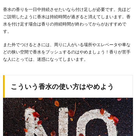
香水の香りを一日中持続させたいなら付け足しが必要です。先ほど
ご説明したように香水は持続時間が過ぎると消えてしまいます。香
水を付け足す場合は香りの持続時間が終わってからがおすすめで
す。
また外でつけるときには、周りに人がいる場所やエレベータや車な
どの狭い空間で香水をプッシュするのはやめましょう！香りが苦手
な人にとっては、迷惑になってしまいます。
こういう香水の使い方はやめよう