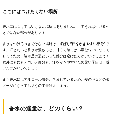
ここにはつけたくない場所
香水にはつけてはいけない場所はありませんが、できれば付けるべ
きではない部分があります。
香水をつけるべきではない場所は、ずばり
”汗をかきやすい部分”
で
す。汗と匂いと香水が混ざると、甘くて酸っぱい嫌な匂いになって
しまうため、脇や足の裏といった部分は避けた方がいいでしょう！
意外にもにもデコルテ部分も、汗をかきやすいため暑い季節は、避
けた方がいいでしょう！
また香水にはアルコール成分が含まれているため、髪の毛などのダ
メージになってしまうので避けましょう。
香水の適量は、どのくらい？