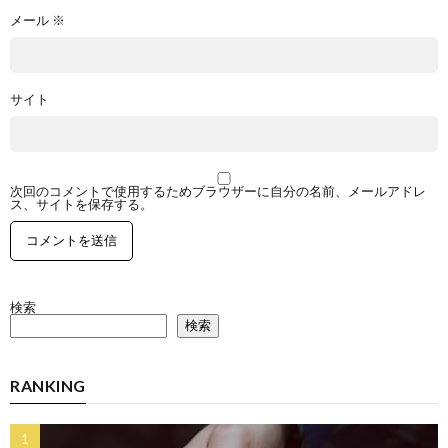
メール
※
サイト
次回のコメントで使用するためブラウザーに自分の名前、メールアドレ
ス、サイトを保存する。
検索
検索
RANKING