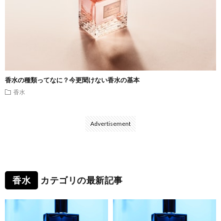
香水の種類ってなに？今更聞けない香水の基本
香水
Advertisement
香水
カテゴリの最新記事