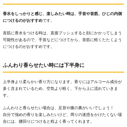
香水をしっかりと感じ、楽しみたい時は、手首や首筋、ひじの内側
につけるのがおすすめ
です。
首筋に香水をつける時は、直接プッシュすると顔にかかってしまう
可能性があるので、手首などにつけてから、首筋に軽くたたくよう
につけるのがおすすめです。
ふんわり香らせたい時には下半身に
上半身より柔らかい香り方になります。香りにはアルコール成分が
多く含まれているため、空気より軽く、下から上に流れていきま
す。
ふんわりと香らせたい場合は、足首や膝の裏がいいでしょう！
自分で強めの香りを楽しみたいけど、周りの迷惑をかけたくない場
合には、腰回りにつけると程よく香ってくれます。