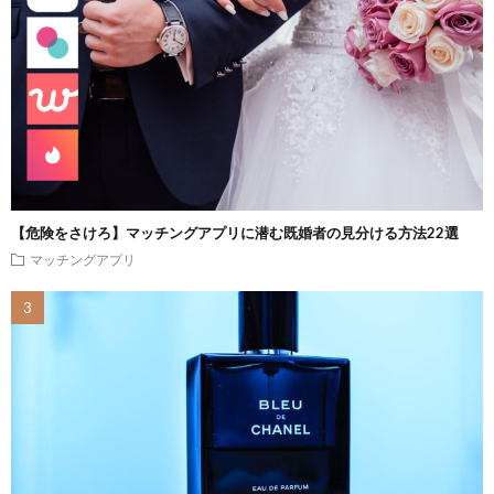
【危険をさけろ】マッチングアプリに潜む既婚者の見分ける方法22選
マッチングアプリ