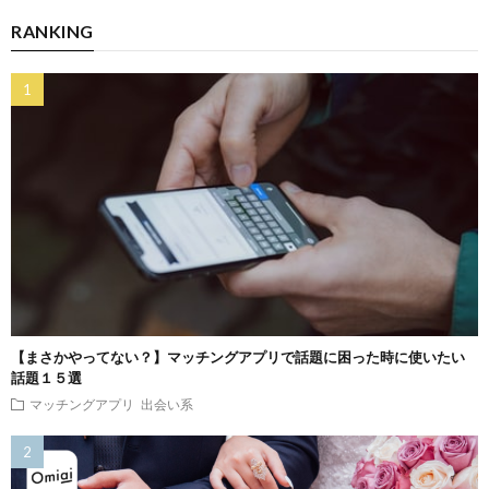
RANKING
【まさかやってない？】マッチングアプリで話題に困った時に使いたい
話題１５選
マッチングアプリ
出会い系