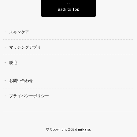
Back to Top
スキンケア
マッチングアプリ
脱毛
お問い合わせ
プライバシーポリシー
© Copyright 2026
mikara
.