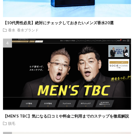
【10代男性必見】絶対にチェックしておきたいメンズ香水20選
香水
香水ブランド
【MEN’S TBC】気になる口コミや料金ご利用までのステップを徹底解説
脱毛