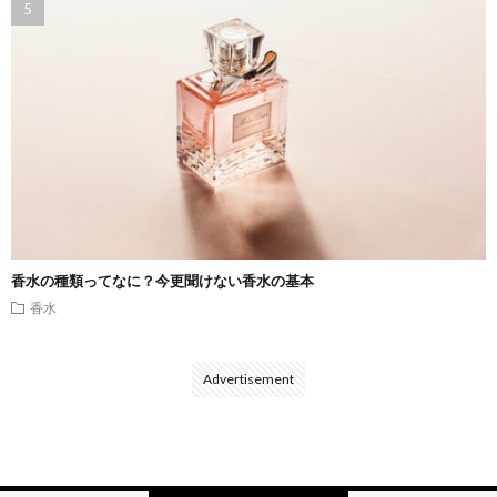
香水の種類ってなに？今更聞けない香水の基本
香水
Advertisement