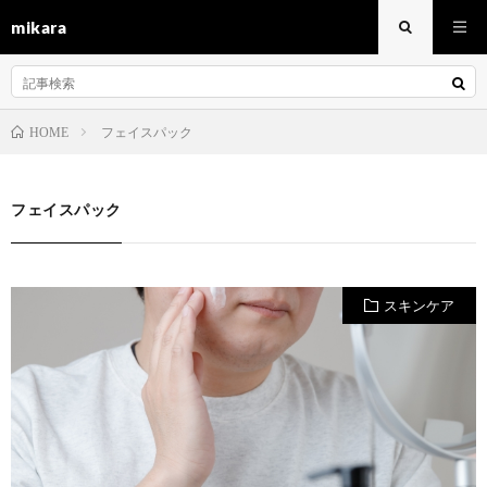
mikara
フェイスパック
HOME
フェイスパック
スキンケア