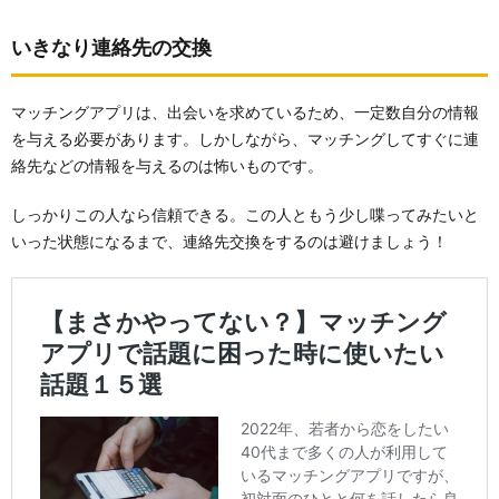
いきなり連絡先の交換
マッチングアプリは、出会いを求めているため、一定数自分の情報
を与える必要があります。しかしながら、マッチングしてすぐに連
絡先などの情報を与えるのは怖いものです。
しっかりこの人なら信頼できる。この人ともう少し喋ってみたいと
いった状態になるまで、連絡先交換をするのは避けましょう！