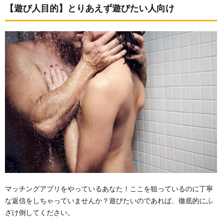
【遊び人目的】とりあえず遊びたい人向け
マッチングアプリをやっているあなた！ここを狙っているのに丁寧
な返信をしちゃっていませんか？遊びたいのであれば、徹底的にふ
ざけ倒してください。