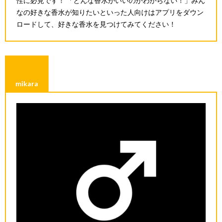
性に必見です！ 「どんな香水がいいのかわからない！」みん
なの好きな香水が知りたいといった人向けはアプリをダウン
ロードして、好きな香水を見つけてみてください！
mikara