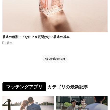
香水の種類ってなに？今更聞けない香水の基本
香水
Advertisement
マッチングアプリ
カテゴリの最新記事