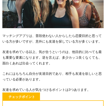
マッチングアプリは、普段使わない人からしたら恋愛目的と思って
いる方が多いですが、意外にも友達を探している方が多くいます。
友達を求めている以上、気が合うというのは、他目的に比べても最
も重要な要素になります。逆を言えば、多少カッコ良くなくても、
面白くあれば出会ってくれます。
これにはもちろん自分が友達目的であり、相手も友達を欲しいと思
っている必要があります。
友達を求めている人が気をつけるポイントは3つあります。
チェックポイント