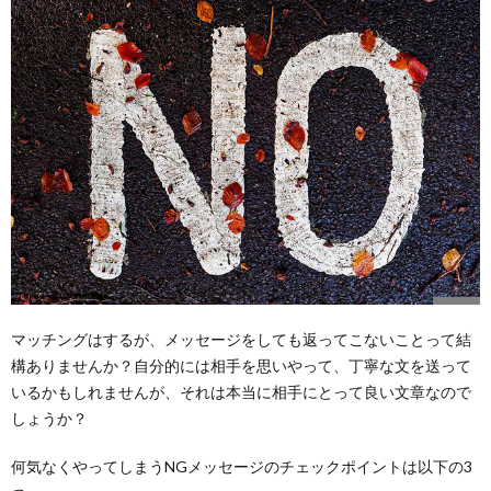
マッチングはするが、メッセージをしても返ってこないことって結
構ありませんか？自分的には相手を思いやって、丁寧な文を送って
いるかもしれませんが、それは本当に相手にとって良い文章なので
しょうか？
何気なくやってしまうNGメッセージのチェックポイントは以下の3