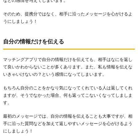
などの感情を与えてしまいます。
そのため、提携分ではなく、相手に沿ったメッセージを心がけるよ
うにしましょう！
自分の情報だけを伝える
マッチングアプリで自分の情報だけを伝えても、相手はなにを返し
て良いかわからないことが多くあります。また、私も情報を伝えな
いきゃいけないの？という感情になってしまいます。
もちろん自分のことをかなり気になってくれている人は返してくれ
ますが、そうでなかった場合、何も返ってこないくなってしましま
す。
最初のメッセージでは、自分の情報を伝えることも大事ですが、相
手に沿った質問などを加えて返しやすいメッセージを心がけるよう
にしましょう！