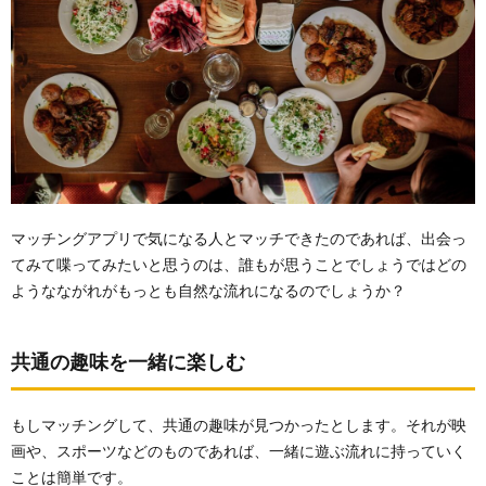
マッチングアプリで気になる人とマッチできたのであれば、出会っ
てみて喋ってみたいと思うのは、誰もが思うことでしょうではどの
ようなながれがもっとも自然な流れになるのでしょうか？
共通の趣味を一緒に楽しむ
もしマッチングして、共通の趣味が見つかったとします。それが映
画や、スポーツなどのものであれば、一緒に遊ぶ流れに持っていく
ことは簡単です。