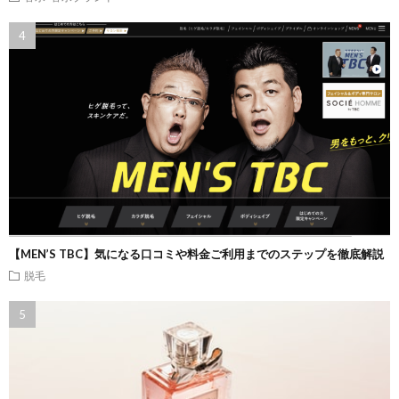
【MEN’S TBC】気になる口コミや料金ご利用までのステップを徹底解説
脱毛