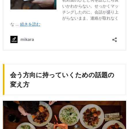
会う方向に持っていくための話題の
変え方