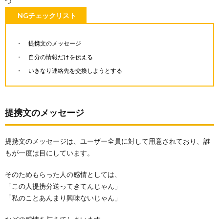
つ
NGチェックリスト
提携文のメッセージ
自分の情報だけを伝える
いきなり連絡先を交換しようとする
提携文のメッセージ
提携文のメッセージは、ユーザー全員に対して用意されており、誰
もが一度は目にしています。
そのためもらった人の感情としては、
「この人提携分送ってきてんじゃん」
「私のことあんまり興味ないじゃん」