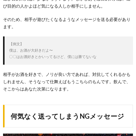
び目的の人かよほど気になる人しか相手にしません。
そのため、相手が遊びたくなるようなメッセージを送る必要があり
ます。
【例文】

僕は、お酒が大好きだよ〜

〇〇はお酒好きとかいってるけど、僕には勝てないな
相手がお酒を好きで、ノリが良い方であれば、対抗してくれるかも
しれません、そうなって仕舞えばもうこちらのもんです。飲んで、
そこからはあなた次第になります。
何気なく送ってしまうNGメッセージ