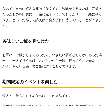
なので、自分の好きな趣味でなくても、興味があるまたは、昔好き
だったものを口実に「一緒に見ようよ」であったり、「一緒にやろ
うよ」といった感じで誘えば出会う流れに持っていくことができま
す。
美味しいご飯を見つけた
お互いにご飯が好きであったり、いきたい店がどちらかにあった場
合、「一人で行くのは、さびしいから一緒に行ってくれません
か？」みたいな感じでご飯に誘うことができます。
期間限定のイベントを楽しむ
個人的に最もおすすめなのは、この方法です。
この誘い方の最も良いところは、イベントなので期間限定というこ