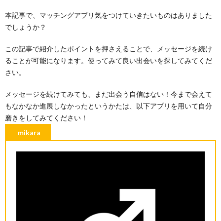
本記事で、マッチングアプリ気をつけていきたいものはありました
でしょうか？
この記事で紹介したポイントを押さえることで、メッセージを続け
ることが可能になります。使ってみて良い出会いを探してみてくだ
さい。
メッセージを続けてみても、まだ出会う自信はない！今まで会えて
もなかなか進展しなかったというかたは、以下アプリを用いて自分
磨きをしてみてください！
mikara