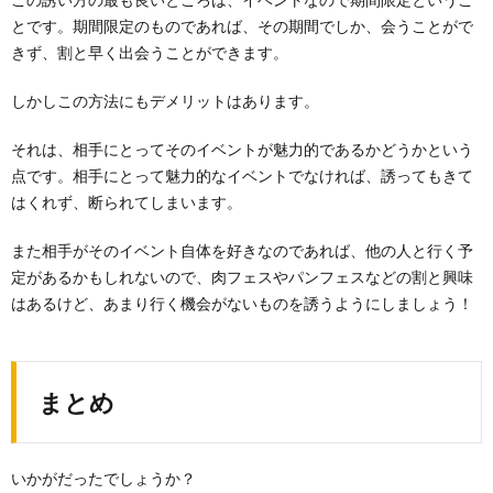
とです。期間限定のものであれば、その期間でしか、会うことがで
きず、割と早く出会うことができます。
しかしこの方法にもデメリットはあります。
それは、相手にとってそのイベントが魅力的であるかどうかという
点です。相手にとって魅力的なイベントでなければ、誘ってもきて
はくれず、断られてしまいます。
また相手がそのイベント自体を好きなのであれば、他の人と行く予
定があるかもしれないので、肉フェスやパンフェスなどの割と興味
はあるけど、あまり行く機会がないものを誘うようにしましょう！
まとめ
いかがだったでしょうか？